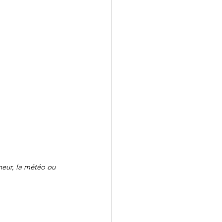
neur, la météo ou 