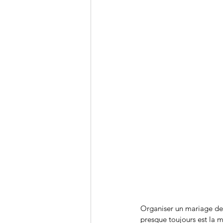
Organiser un mariage dem
presque toujours est la 