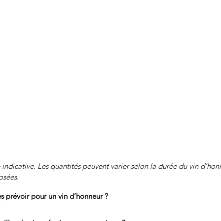
 indicative. Les quantités peuvent varier selon la durée du vin d’hon
osées.
 prévoir pour un vin d’honneur ?