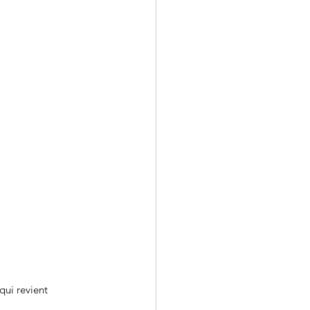
ui revient 