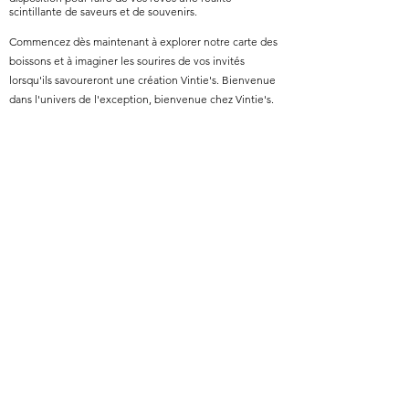
scintillante de saveurs et de souvenirs.
Commencez dès maintenant à explorer notre carte des
boissons et à imaginer les sourires de vos invités
lorsqu'ils savoureront une création Vintie's. Bienvenue
dans l'univers de l'exception, bienvenue chez Vintie's.