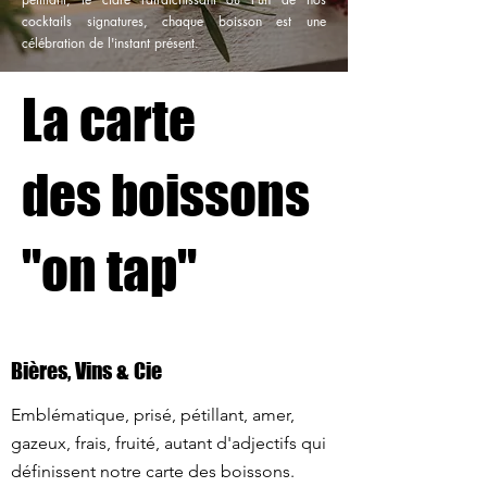
cocktails signatures, chaque boisson est une
célébration de l'instant présent.
La carte
des boissons
"on tap"
Bières, Vins & Cie
Emblématique, prisé, pétillant, amer,
gazeux, frais, fruité, autant d'adjectifs qui
définissent notre carte des boissons.