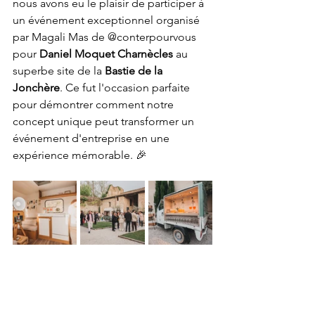
nous avons eu le plaisir de participer à 
un événement exceptionnel organisé 
par Magali Mas de @conterpourvous 
pour 
Daniel Moquet Charnècles
 au 
superbe site de la 
Bastie de la 
Jonchère
. Ce fut l'occasion parfaite 
pour démontrer comment notre 
concept unique peut transformer un 
événement d'entreprise en une 
expérience mémorable. 🎉