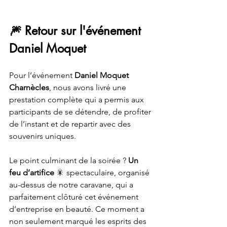
🎆 Retour sur l'événement 
Daniel Moquet
Pour l’événement 
Daniel Moquet 
Charnècles
, nous avons livré une 
prestation complète qui a permis aux 
participants de se détendre, de profiter 
de l’instant et de repartir avec des 
souvenirs uniques.
Le point culminant de la soirée ? 
Un 
feu d’artifice
 🎇 spectaculaire, organisé 
au-dessus de notre caravane, qui a 
parfaitement clôturé cet événement 
d’entreprise en beauté. Ce moment a 
non seulement marqué les esprits des 