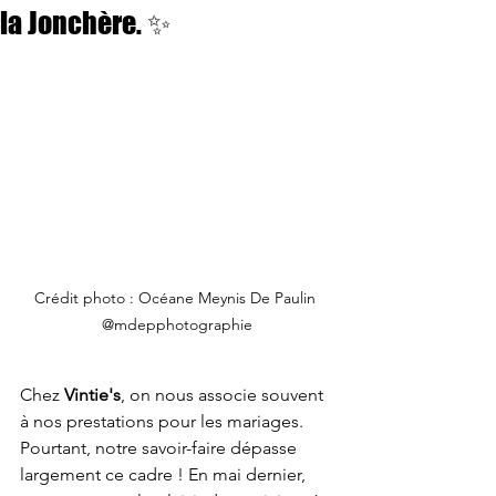
la Jonchère. ✨
Crédit photo : Océane Meynis De Paulin 
@mdepphotographie
Chez 
Vintie's
, on nous associe souvent 
à nos prestations pour les mariages. 
Pourtant, notre savoir-faire dépasse 
largement ce cadre ! En mai dernier, 