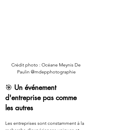
Crédit photo : Océane Meynis De 
Paulin @mdepphotographie
🎯 
Un événement 
d'entreprise pas comme 
les autres
Les entreprises sont constamment à la 