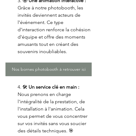
3. 🤩 
Une animation interactive :
Grâce à notre photobooth, les 
invités deviennent acteurs de 
l’événement. Ce type 
d’interaction renforce la cohésion 
d'équipe et offre des moments 
amusants tout en créant des 
souvenirs inoubliables.
Nos bornes photobooth à retrouver ici
4. 🛠 
Un service clé en main : 
Nous prenons en charge 
l'intégralité de la prestation, de 
l'installation à l'animation. Cela 
vous permet de vous concentrer 
sur vos invités sans vous soucier 
des détails techniques. 🎯