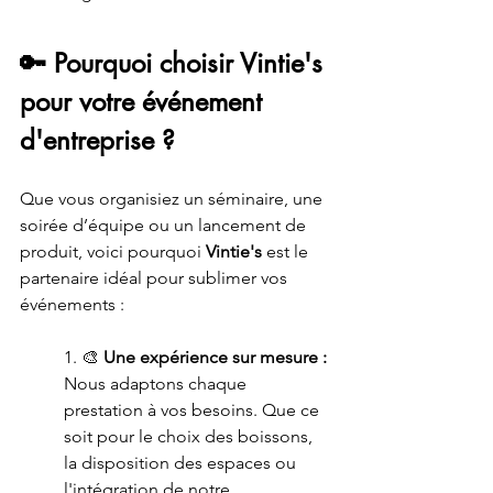
🔑 Pourquoi choisir Vintie's 
pour votre événement 
d'entreprise ?
Que vous organisiez un séminaire, une 
soirée d’équipe ou un lancement de 
produit, voici pourquoi 
Vintie's
 est le 
partenaire idéal pour sublimer vos 
événements :
1. 🎨
 Une expérience sur mesure : 
Nous adaptons chaque 
prestation à vos besoins. Que ce 
soit pour le choix des boissons, 
la disposition des espaces ou 
l'intégration de notre 